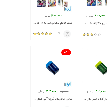
300,000
300,000
تومان
تومان
ست لوازم تحریردخترانه 10 عددی + هدیه
ست لوازم تحریردخترانه 10 عددی + هدیه
%49
33,000
33,000
تومان
تومان
65,000
تراش مخزن‌دار کرونا سبز مدل ۴۳۹۵
تراش مخزن‌دار کرونا آبی مدل ۴۳۹۵