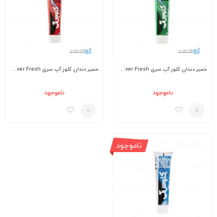
خمیر دندان کلوز آپ سری Ever Fresh مدل Menthol Fresh مقدار 125 گرم
خمیر دندان کلوز آپ سری Ever Fresh مدل Red Hot مقدار 125 گرم
ناموجود
ناموجود
ناموجود