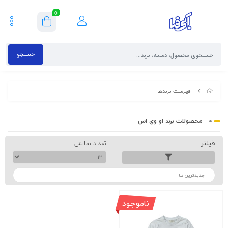
0
جستجو
فهرست برندها
محصولات برند او وی اس
فیلتر
تعداد نمایش
ترتیب
ناموجود