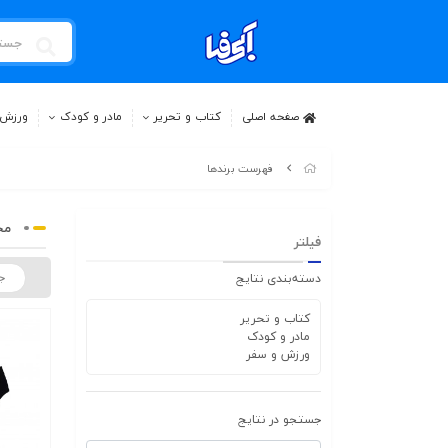
صفحه اصلی
کتاب و تحریر
مادر و کودک
ورزش 
فهرست برندها
مح
فیلتر
دسته‌بندی نتایج
کتاب و تحریر
مادر و کودک
ورزش و سفر
جستجو در نتایج