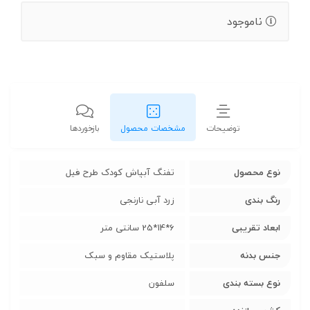
ناموجود
توضیحات
مشخصات محصول
بازخوردها
نوع محصول
تفنگ آبپاش کودک طرح فیل
رنگ بندی
زرد آبی نارنجی
ابعاد تقریبی
6*14*25 سانتی متر
جنس بدنه
پلاستیک مقاوم و سبک
نوع بسته بندی
سلفون