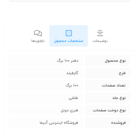
توضیحات
مشخصات محصول
بازخوردها
نوع محصول
دفتر 100 برگ
طرح
گارفیلد
تعداد صفحات
100 برگ
نوع جلد
طلقی
نوع دوخت صفحات
فنری دوبل
فروشنده
فروشگاه اینترنتی آبیفا