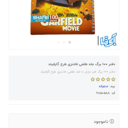
دفتر ۱۰۰ برگ جلد طلقی فانتزی طرح گارفیلد
دفتر ۱۰۰ برگ فنر دوبل با جلد طلقی فانتزی طرح گارفیلد
برند:
متفرقه
کد: 6850588
ناموجود