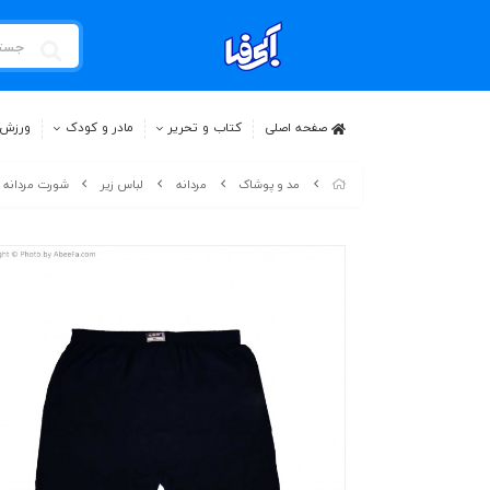
صفحه اصلی
کتاب و تحریر
مادر و کودک
ورزش 
مد و پوشاک
مردانه
لباس زیر
شورت مردانه