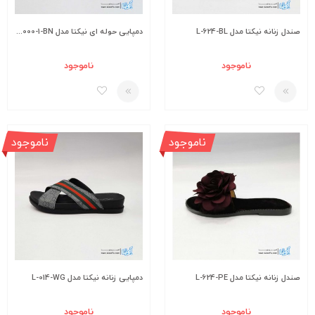
صندل زنانه نیکتا مدل L-624-BL
دمپایی حوله ای نیکتا مدل K1-11000-1-BN
ناموجود
ناموجود
ناموجود
ناموجود
صندل زنانه نیکتا مدل L-624-PE
دمپایی زنانه نیکتا مدل L-014-WG
ناموجود
ناموجود