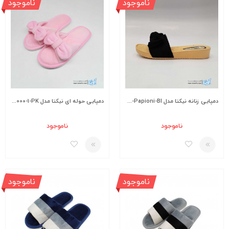
ناموجود
ناموجود
دمپایی زنانه نیکتا مدل L-010-Papioni-Bl
دمپایی حوله ای نیکتا مدل K1-11000-1-PK
ناموجود
ناموجود
ناموجود
ناموجود