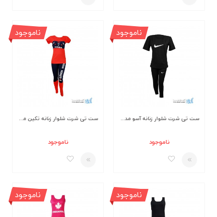
ناموجود
ناموجود
ست تی شرت شلوار زنانه آسو مدل S370-B
ست تی شرت شلوار زنانه تکین مدل 047
ناموجود
ناموجود
ناموجود
ناموجود