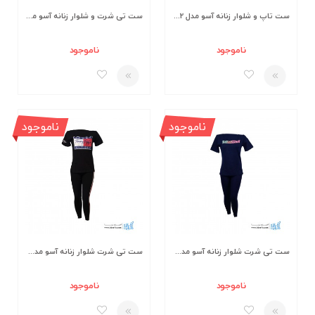
ست تاپ و شلوار زنانه آسو مدل S462
ست تی شرت و شلوار زنانه آسو مدل S458
ناموجود
ناموجود
ناموجود
ناموجود
ست تی شرت شلوار زنانه آسو مدل S371-S
ست تی شرت شلوار زنانه آسو مدل S384-B
ناموجود
ناموجود