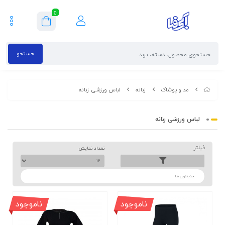
0
جستجو
مد و پوشاک
زنانه
لباس ورزشی زنانه
لباس ورزشی زنانه
فیلتر
تعداد نمایش
ترتیب
ناموجود
ناموجود