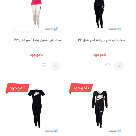
ست تاپ شلوار زنانه آسو مدل S346
ست تاپ شلوار زنانه آسو مدل S343
ناموجود
ناموجود
ناموجود
ناموجود