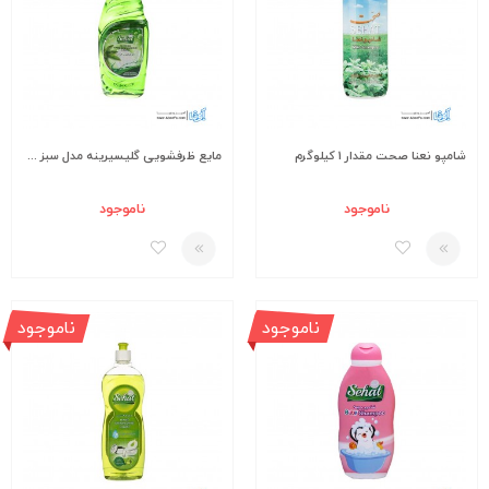
شامپو نعنا صحت مقدار 1 کیلوگرم
مایع ظرفشویی گلیسیرینه مدل سبز حجم 750 میلی لیتر
ناموجود
ناموجود
ناموجود
ناموجود