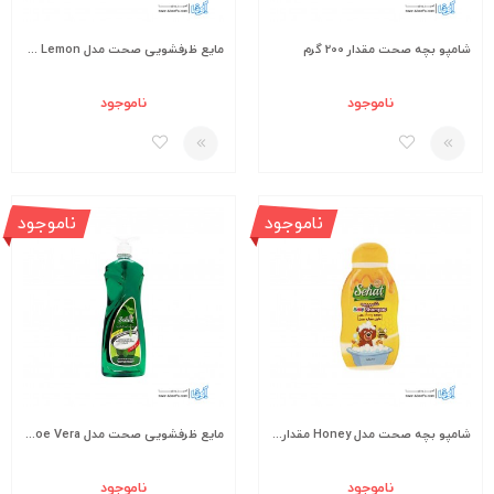
شامپو بچه صحت مقدار 200 گرم
مایع ظرفشویی صحت مدل Lemon مقدار 750 گرم
ناموجود
ناموجود
ناموجود
ناموجود
شامپو بچه صحت مدل Honey مقدار 110 گرم
مایع ظرفشویی صحت مدل Aloe Vera حجم 1000 گرم
ناموجود
ناموجود