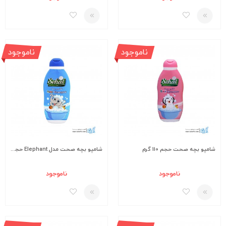
ناموجود
ناموجود
شامپو بچه صحت حجم 110 گرم
شامپو بچه صحت مدل Elephant حجم 200 گرم
ناموجود
ناموجود