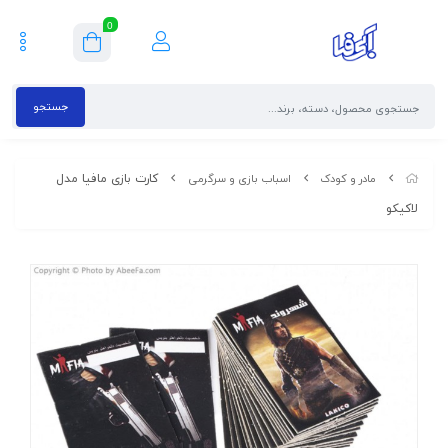
0
جستجو
کارت بازی مافیا مدل
مادر و کودک
اسباب بازی و سرگرمی
لاکیکو