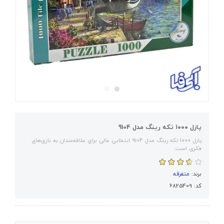
پازل ۱۰۰۰ تکه رینگ مدل 9104
پازل ۱۰۰۰ تکه رینگ مدل 9104 انتخابی عالی برای علاقه‌مندان به بازی‌های
فکری است.
برند:
متفرقه
کد: 6825409