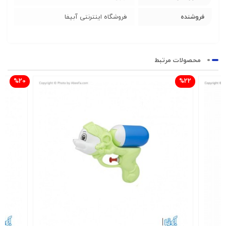
فروشنده
فروشگاه اینترنتی آبیفا
محصولات مرتبط
%20
%22