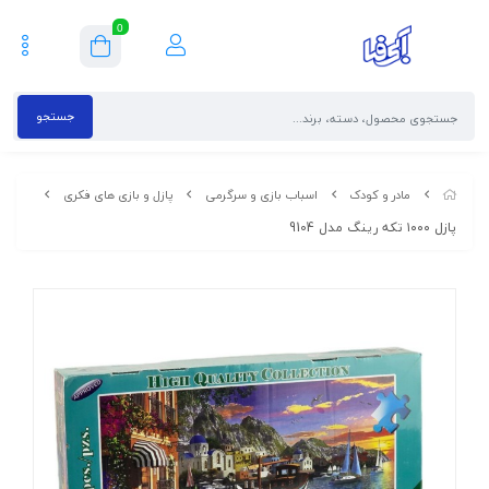
0
جستجو
مادر و کودک
اسباب بازی و سرگرمی
پازل و بازی های فکری
پازل ۱۰۰۰ تکه رینگ مدل 9104